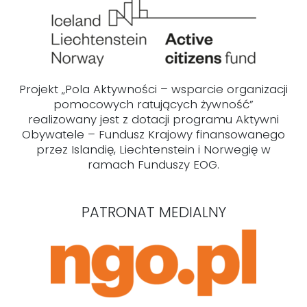
Projekt „Pola Aktywności – wsparcie organizacji
pomocowych ratujących żywność”
realizowany jest z dotacji programu Aktywni
Obywatele – Fundusz Krajowy finansowanego
przez Islandię, Liechtenstein i Norwegię w
ramach Funduszy EOG.
PATRONAT MEDIALNY