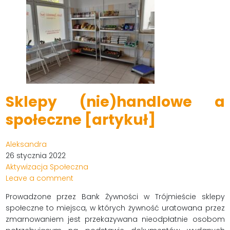
Sklepy (nie)handlowe a
społeczne [artykuł]
Aleksandra
26 stycznia 2022
Aktywizacja Społeczna
Leave a comment
Prowadzone przez Bank Żywności w Trójmieście sklepy
społeczne to miejsca, w których żywność uratowana przez
zmarnowaniem jest przekazywana nieodpłatnie osobom