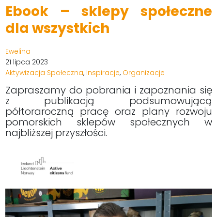
Ebook – sklepy społeczne
dla wszystkich
Ewelina
21 lipca 2023
Aktywizacja Społeczna
,
Inspiracje
,
Organizacje
Zapraszamy do pobrania i zapoznania się
z publikacją podsumowującą
półtoraroczną pracę oraz plany rozwoju
pomorskich sklepów społecznych w
najbliższej przyszłości.