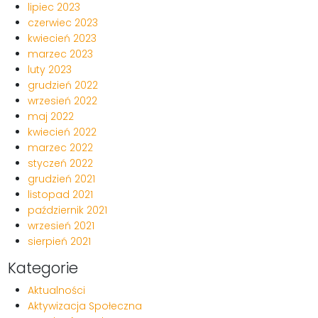
lipiec 2023
czerwiec 2023
kwiecień 2023
marzec 2023
luty 2023
grudzień 2022
wrzesień 2022
maj 2022
kwiecień 2022
marzec 2022
styczeń 2022
grudzień 2021
listopad 2021
październik 2021
wrzesień 2021
sierpień 2021
Kategorie
Aktualności
Aktywizacja Społeczna