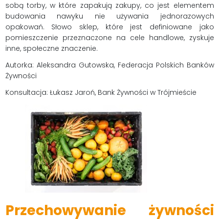
sobą torby, w które zapakują zakupy, co jest elementem
budowania nawyku nie używania jednorazowych
opakowań. Słowo sklep, które jest definiowane jako
pomieszczenie przeznaczone na cele handlowe, zyskuje
inne, społeczne znaczenie.
Autorka: Aleksandra Gutowska, Federacja Polskich Banków
Żywności
Konsultacja: Łukasz Jaroń, Bank Żywności w Trójmieście
Przechowywanie żywności