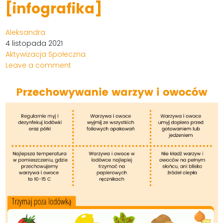
[infografika]
Aleksandra
4 listopada 2021
Aktywizacja Społeczna
Leave a comment