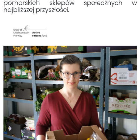
pomorskich sklepów społecznych w
najbliższej przyszłości.