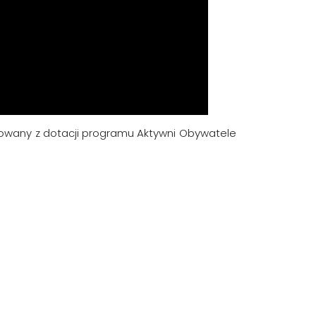
izowany z dotacji programu Aktywni Obywatele