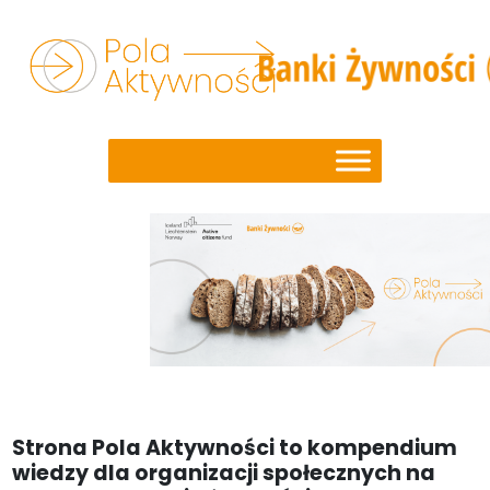
Strona Pola Aktywności to kompendium
wiedzy dla organizacji społecznych na