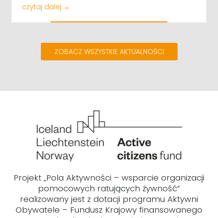
czytaj dalej →
ZOBACZ WSZYSTKIE AKTUALNOŚCI
Projekt „Pola Aktywności – wsparcie organizacji
pomocowych ratujących żywność”
realizowany jest z dotacji programu Aktywni
Obywatele – Fundusz Krajowy finansowanego