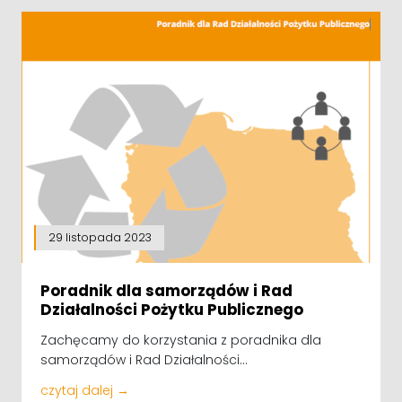
29 listopada 2023
Poradnik dla samorządów i Rad
Działalności Pożytku Publicznego
Zachęcamy do korzystania z poradnika dla
samorządów i Rad Działalności...
czytaj dalej →