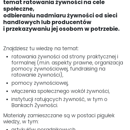
temat ratowania żywności na cele
społeczne,
odbieraniu nadmiaru żywności od sieci
handlowych lub producentów
i przekazywaniu jej osobom w potrzebie.
Znajdziesz tu wiedzę na temat:
ratowania żywności od strony praktycznej i
formalnej (m.in. aspekty prawne, organizacja
pomocy żywnościowej, fundraising na
ratowanie żywności),
pomocy żywnościowej,
włączenia społecznego wokół żywności,
instytucji ratujących żywność, w tym o
Bankach Żywności.
Materiały zamieszczane są w postaci pigułek
wiedzy, w tym:
artykułów poradnikowych,