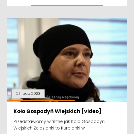
21 lipca 2023
Koło Gospodyń Wiejskich [video]
Przedstawiamy w filmie jak Koło Gospodyń
Wiejskich Żelazianki to Kurpianki w...