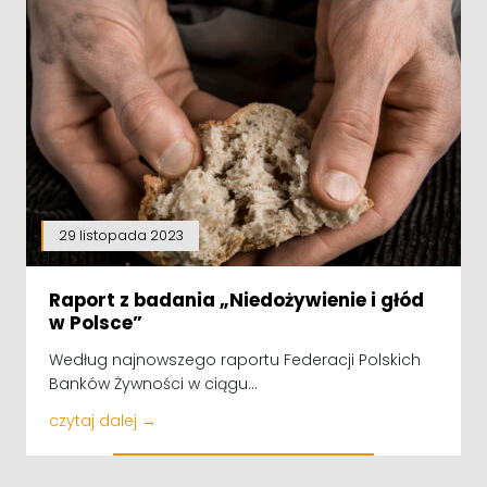
29 listopada 2023
Raport z badania „Niedożywienie i głód
w Polsce”
Według najnowszego raportu Federacji Polskich
Banków Żywności w ciągu...
czytaj dalej →