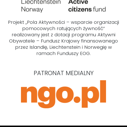
Projekt „Pola Aktywności – wsparcie organizacji
pomocowych ratujących żywność”
realizowany jest z dotacji programu Aktywni
Obywatele – Fundusz Krajowy finansowanego
przez Islandię, Liechtenstein i Norwegię w
ramach Funduszy EOG.
PATRONAT MEDIALNY