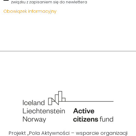
związku z zapisaniem się do newlettera
Obowiązek informacyjny
Projekt „Pola Aktywności – wsparcie organizacji