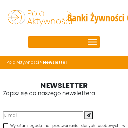
Pola Aktywności
>
Newsletter
NEWSLETTER
Zapisz się do naszego newslettera
Wyrażam zgodę na przetwarzanie danych osobowych w