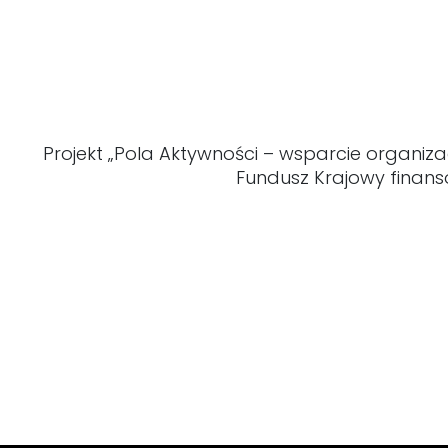
Projekt „Pola Aktywności – wsparcie organiz
Fundusz Krajowy finans