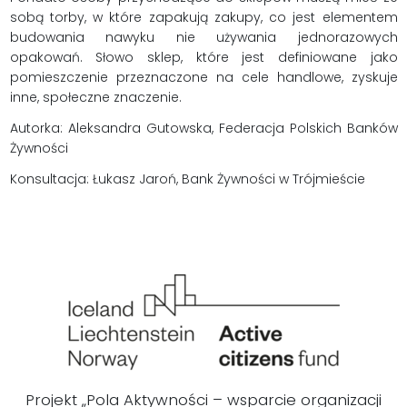
sobą torby, w które zapakują zakupy, co jest elementem
budowania nawyku nie używania jednorazowych
opakowań. Słowo sklep, które jest definiowane jako
pomieszczenie przeznaczone na cele handlowe, zyskuje
inne, społeczne znaczenie.
Autorka: Aleksandra Gutowska, Federacja Polskich Banków
Żywności
Konsultacja: Łukasz Jaroń, Bank Żywności w Trójmieście
Projekt „Pola Aktywności – wsparcie organizacji