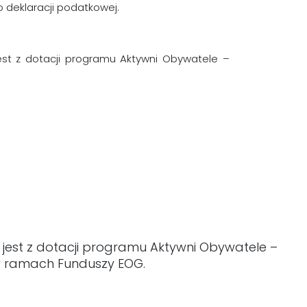
 deklaracji podatkowej.
jest z dotacji programu Aktywni Obywatele –
 jest z dotacji programu Aktywni Obywatele –
 w ramach Funduszy EOG.