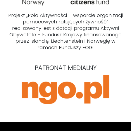
Projekt „Pola Aktywności – wsparcie organizacji
pomocowych ratujących żywność”
realizowany jest z dotacji programu Aktywni
Obywatele – Fundusz Krajowy finansowanego
przez Islandię, Liechtenstein i Norwegię w
ramach Funduszy EOG.
PATRONAT MEDIALNY