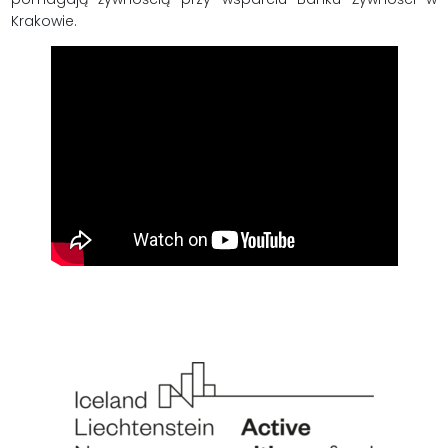
Krakowie.