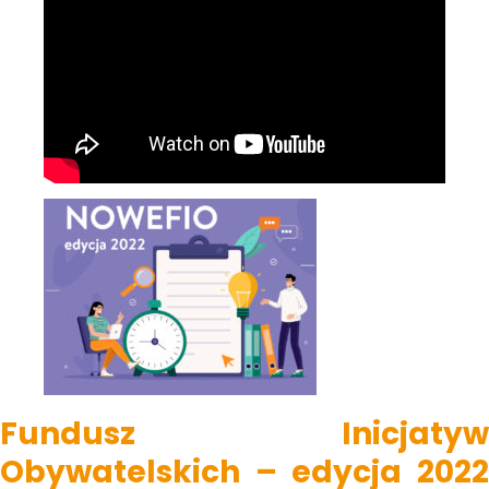
Fundusz Inicjatyw
Obywatelskich – edycja 2022