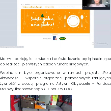
Mamy nadzieję, że jej wiedza i doświadczenie będą inspirujące
do realizacji pierwszych działań fundraisingowych.
Webinarium było organizowane w ramach projektu „Pola
Aktywności – wsparcie organizacji pomocowych ratujących
żywność” z dotacji programu Aktywni Obywatele – Fundusz
Krajowy, finansowanego z Funduszy EOG.