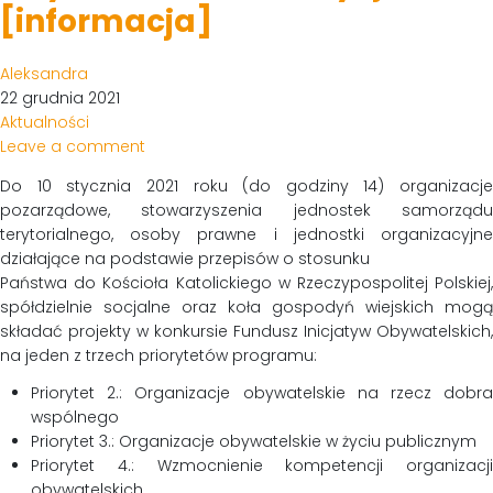
[informacja]
Aleksandra
22 grudnia 2021
Aktualności
Leave a comment
Do 10 stycznia 2021 roku (do godziny 14) organizacje
pozarządowe, stowarzyszenia jednostek samorządu
terytorialnego, osoby prawne i jednostki organizacyjne
działające na podstawie przepisów o stosunku
Państwa do Kościoła Katolickiego w Rzeczypospolitej Polskiej,
spółdzielnie socjalne oraz koła gospodyń wiejskich mogą
składać projekty w konkursie Fundusz Inicjatyw Obywatelskich,
na jeden z trzech priorytetów programu:
Priorytet 2.: Organizacje obywatelskie na rzecz dobra
wspólnego
Priorytet 3.: Organizacje obywatelskie w życiu publicznym
Priorytet 4.: Wzmocnienie kompetencji organizacji
obywatelskich