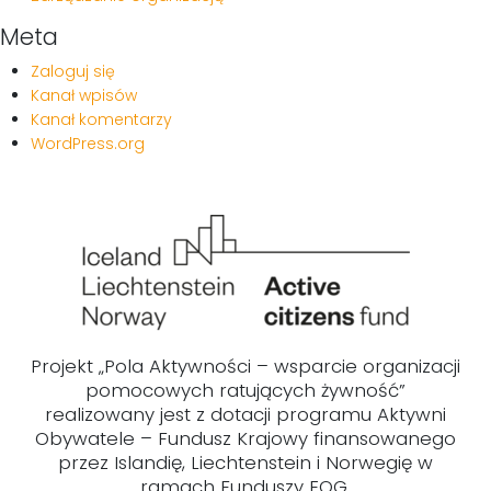
Meta
Zaloguj się
Kanał wpisów
Kanał komentarzy
WordPress.org
Projekt „Pola Aktywności – wsparcie organizacji
pomocowych ratujących żywność”
realizowany jest z dotacji programu Aktywni
Obywatele – Fundusz Krajowy finansowanego
przez Islandię, Liechtenstein i Norwegię w
ramach Funduszy EOG.