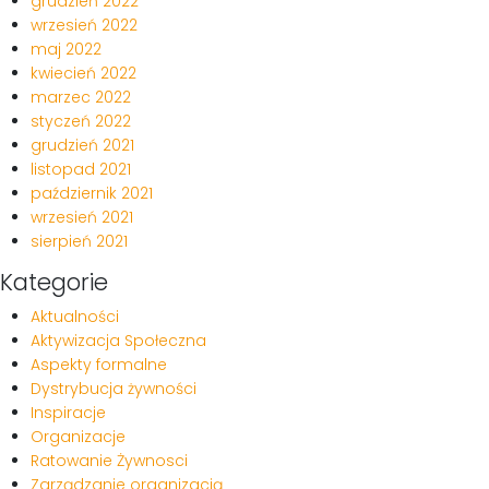
grudzień 2022
wrzesień 2022
maj 2022
kwiecień 2022
marzec 2022
styczeń 2022
grudzień 2021
listopad 2021
październik 2021
wrzesień 2021
sierpień 2021
Kategorie
Aktualności
Aktywizacja Społeczna
Aspekty formalne
Dystrybucja żywności
Inspiracje
Organizacje
Ratowanie Żywnosci
Zarządzanie organizacją