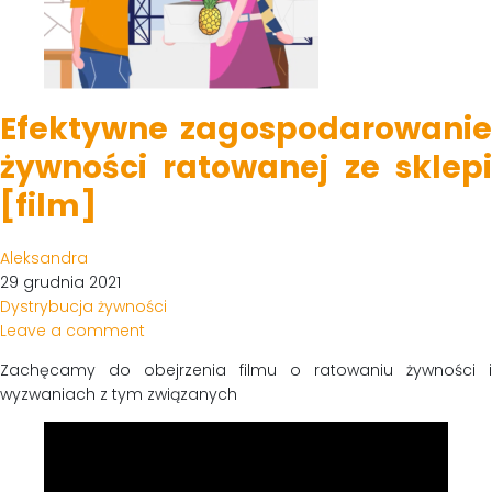
Efektywne zagospodarowanie
żywności ratowanej ze sklepi
[film]
Aleksandra
29 grudnia 2021
Dystrybucja żywności
Leave a comment
Zachęcamy do obejrzenia filmu o ratowaniu żywności i
wyzwaniach z tym związanych