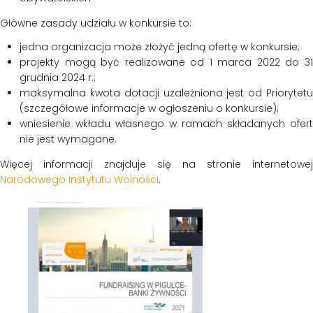
Główne zasady udziału w konkursie to:
jedna organizacja może złożyć jedną ofertę w konkursie;
projekty mogą być realizowane od 1 marca 2022 do 31
grudnia 2024 r.;
maksymalna kwota dotacji uzależniona jest od Priorytetu
(szczegółowe informacje w ogłoszeniu o konkursie);
wniesienie wkładu własnego w ramach składanych ofert
nie jest wymagane.
Więcej informacji znajduje się na stronie internetowej
Narodowego Instytutu Wolności
.