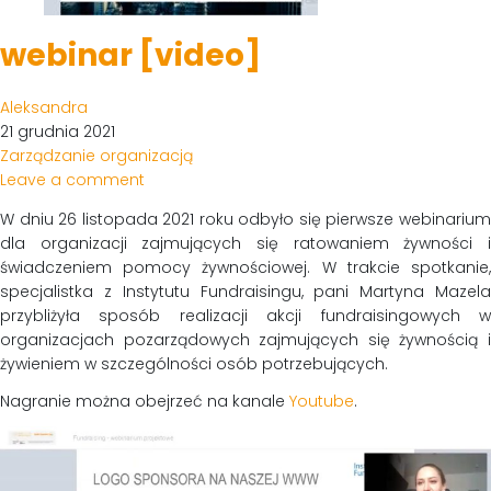
webinar [video]
Aleksandra
21 grudnia 2021
Zarządzanie organizacją
Leave a comment
W dniu 26 listopada 2021 roku odbyło się pierwsze webinarium
dla organizacji zajmujących się ratowaniem żywności i
świadczeniem pomocy żywnościowej. W trakcie spotkanie,
specjalistka z Instytutu Fundraisingu, pani Martyna Mazela
przybliżyła sposób realizacji akcji fundraisingowych w
organizacjach pozarządowych zajmujących się żywnością i
żywieniem w szczególności osób potrzebujących.
Nagranie można obejrzeć na kanale
Youtube
.