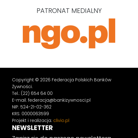
PATRONAT MEDIALNY
Copyright © 2026 Federacja Polskich Banków
Żywności.
Tel.: (22) 654 64 00
E-mail: federacja@bankizywnosci.pl
NIP: 524-21-02-362
KRS: 0000063599
Projekt i realizacja:
clivio.pl
NEWSLETTER