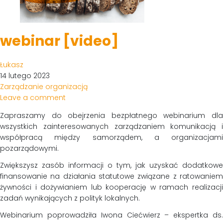
webinar [video]
Łukasz
14 lutego 2023
Zarządzanie organizacją
Leave a comment
Zapraszamy do obejrzenia bezpłatnego webinarium dla
wszystkich zainteresowanych zarządzaniem komunikacją i
współpracą między samorządem, a organizacjami
pozarządowymi.
Zwiększysz zasób informacji o tym, jak uzyskać dodatkowe
finansowanie na działania statutowe związane z ratowaniem
żywności i dożywianiem lub kooperację w ramach realizacji
zadań wynikających z polityk lokalnych.
Webinarium poprowadziła Iwona Ciećwierz – ekspertka ds.