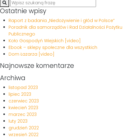
Ostatnie wpisy
Raport z badania „Niedożywienie i głód w Polsce”
Poradnik dla samorządów i Rad Działalności Pożytku
Publicznego
Koło Gospodyń Wiejskich [video]
Ebook – sklepy społeczne dla wszystkich
Dom Łazarza [video]
Najnowsze komentarze
Archiwa
listopad 2023
lipiec 2023
czerwiec 2023
kwiecień 2023
marzec 2023
luty 2023
grudzień 2022
wrzesień 2022