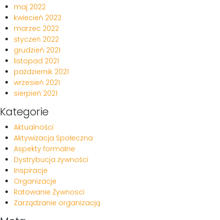
maj 2022
kwiecień 2022
marzec 2022
styczeń 2022
grudzień 2021
listopad 2021
październik 2021
wrzesień 2021
sierpień 2021
Kategorie
Aktualności
Aktywizacja Społeczna
Aspekty formalne
Dystrybucja żywności
Inspiracje
Organizacje
Ratowanie Żywnosci
Zarządzanie organizacją