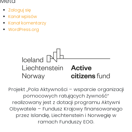
Meta
Zaloguj się
Kanał wpisów
Kanał komentarzy
WordPress.org
Projekt „Pola Aktywności – wsparcie organizacji
pomocowych ratujących żywność”
realizowany jest z dotacji programu Aktywni
Obywatele – Fundusz Krajowy finansowanego
przez Islandię, Liechtenstein i Norwegię w
ramach Funduszy EOG.