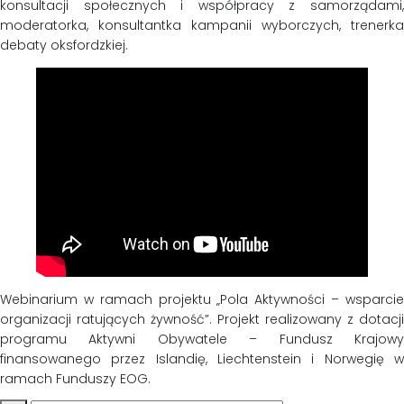
konsultacji społecznych i współpracy z samorządami,
moderatorka, konsultantka kampanii wyborczych, trenerka
debaty oksfordzkiej.
Webinarium w ramach projektu „Pola Aktywności – wsparcie
organizacji ratujących żywność”. Projekt realizowany z dotacji
programu Aktywni Obywatele – Fundusz Krajowy
finansowanego przez Islandię, Liechtenstein i Norwegię w
ramach Funduszy EOG.