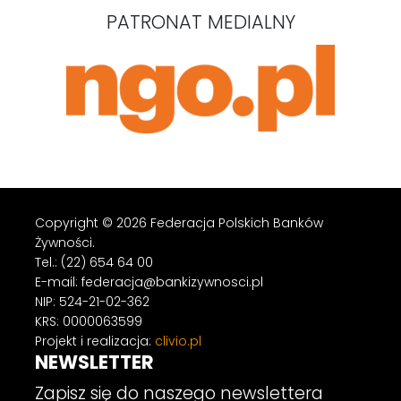
PATRONAT MEDIALNY
Copyright © 2026 Federacja Polskich Banków
Żywności.
Tel.: (22) 654 64 00
E-mail: federacja@bankizywnosci.pl
NIP: 524-21-02-362
KRS: 0000063599
Projekt i realizacja:
clivio.pl
NEWSLETTER
Zapisz się do naszego newslettera