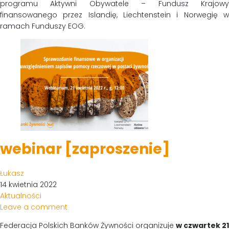
programu Aktywni Obywatele – Fundusz Krajowy
finansowanego przez Islandię, Liechtenstein i Norwegię w
ramach Funduszy EOG.
webinar [zaproszenie]
Łukasz
14 kwietnia 2022
Aktualności
Leave a comment
Federacja Polskich Banków Żywności organizuje
w czwartek 21