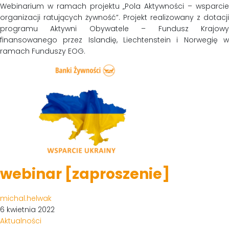
Webinarium w ramach projektu „Pola Aktywności – wsparcie
organizacji ratujących żywność”. Projekt realizowany z dotacji
programu Aktywni Obywatele – Fundusz Krajowy
finansowanego przez Islandię, Liechtenstein i Norwegię w
ramach Funduszy EOG.
webinar [zaproszenie]
michal.helwak
6 kwietnia 2022
Aktualności