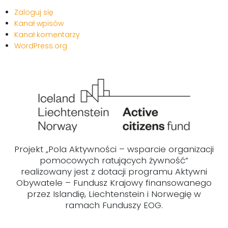
Zaloguj się
Kanał wpisów
Kanał komentarzy
WordPress.org
Projekt „Pola Aktywności – wsparcie organizacji
pomocowych ratujących żywność”
realizowany jest z dotacji programu Aktywni
Obywatele – Fundusz Krajowy finansowanego
przez Islandię, Liechtenstein i Norwegię w
ramach Funduszy EOG.