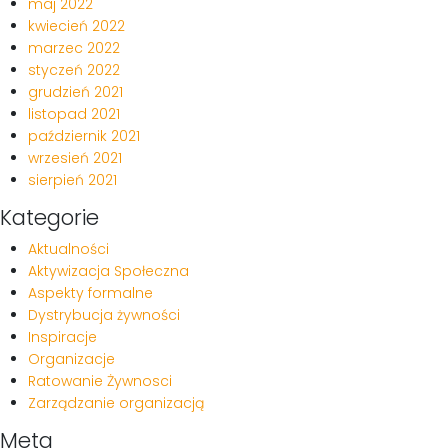
maj 2022
kwiecień 2022
marzec 2022
styczeń 2022
grudzień 2021
listopad 2021
październik 2021
wrzesień 2021
sierpień 2021
Kategorie
Aktualności
Aktywizacja Społeczna
Aspekty formalne
Dystrybucja żywności
Inspiracje
Organizacje
Ratowanie Żywnosci
Zarządzanie organizacją
Meta