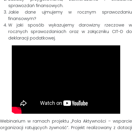
sprawozdań finansowych.
Jakie dane ujmujemy w rocznym sprawozdaniu
finansowym?
W jaki sposób wykazujemy darowizny rzeczowe w
rocznych sprawozdaniach oraz w załączniku CIT-D do
deklaracji podatkowej.
Webinarium w ramach projektu „Pola Aktywności – wsparcie
organizacji ratujących żywność”. Projekt realizowany z dotacji