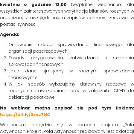
kwietnia o godzinie 12.00
bezpłatne webinarium dla
wszystkich zainteresowanych weryfikacją bilansów rocznych w
organizacji z uwzględnieniem zapisów pomocy rzeczowej w
postaci żywności.
Agenda:
Omówienie układu sprawozdania finansowego dla
organizacji pozarządowych.
Zasady przygotowania, zatwierdzania i składania
sprawozdań finansowych.
Jakie dane ujmujemy w rocznym sprawozdaniu
finansowym?
W jaki sposób wykazujemy darowizny rzeczowe w
rocznych sprawozdaniach oraz w załączniku CIT-D do
deklaracji podatkowej.
Na webinar można zapisać się pod tym linkiem:
https://bit.ly/3xoz7NC
Webinarium odbędzie się w ramach projektu „Pola
Aktywności”. Projekt „Pola Aktywności” realizowany jest z dotacji