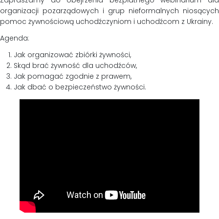
organizacji pozarządowych i grup nieformalnych niosących
pomoc żywnościową uchodźczyniom i uchodźcom z Ukrainy.
Agenda:
Jak organizować zbiórki żywności,
Skąd brać żywność dla uchodźców,
Jak pomagać zgodnie z prawem,
Jak dbać o bezpieczeństwo żywności.