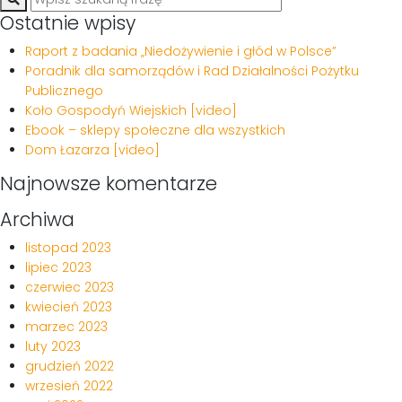
Ostatnie wpisy
Raport z badania „Niedożywienie i głód w Polsce”
Poradnik dla samorządów i Rad Działalności Pożytku
Publicznego
Koło Gospodyń Wiejskich [video]
Ebook – sklepy społeczne dla wszystkich
Dom Łazarza [video]
Najnowsze komentarze
Archiwa
listopad 2023
lipiec 2023
czerwiec 2023
kwiecień 2023
marzec 2023
luty 2023
grudzień 2022
wrzesień 2022