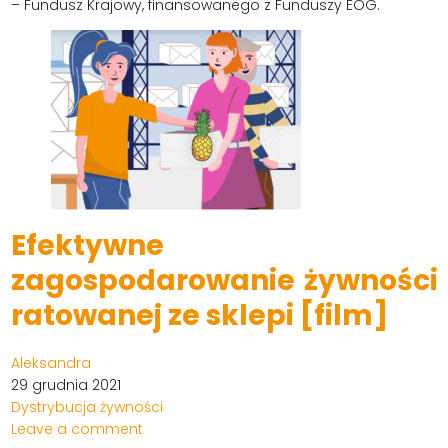
– Fundusz Krajowy, finansowanego z Funduszy EOG.
Efektywne
zagospodarowanie żywności
ratowanej ze sklepi [film]
Aleksandra
29 grudnia 2021
Dystrybucja żywności
Leave a comment