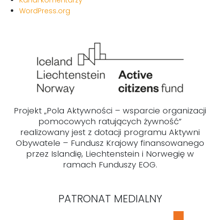
Kanał komentarzy
WordPress.org
Projekt „Pola Aktywności – wsparcie organizacji
pomocowych ratujących żywność”
realizowany jest z dotacji programu Aktywni
Obywatele – Fundusz Krajowy finansowanego
przez Islandię, Liechtenstein i Norwegię w
ramach Funduszy EOG.
PATRONAT MEDIALNY