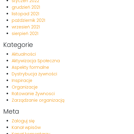
styczeń 2022
grudzień 2021
listopad 2021
październik 2021
wrzesień 2021
sierpień 2021
Kategorie
Aktualności
Aktywizacja Społeczna
Aspekty formalne
Dystrybucja żywności
Inspiracje
Organizacje
Ratowanie Żywnosci
Zarządzanie organizacją
Meta
Zaloguj się
Kanał wpisów