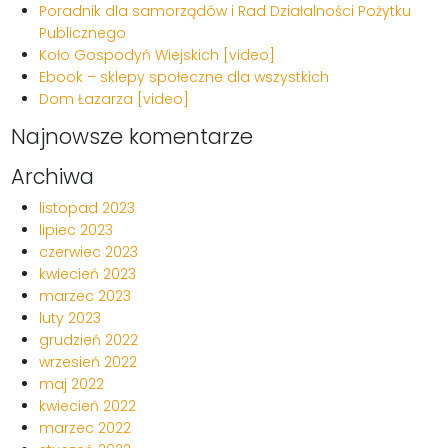
Poradnik dla samorządów i Rad Działalności Pożytku
Publicznego
Koło Gospodyń Wiejskich [video]
Ebook – sklepy społeczne dla wszystkich
Dom Łazarza [video]
Najnowsze komentarze
Archiwa
listopad 2023
lipiec 2023
czerwiec 2023
kwiecień 2023
marzec 2023
luty 2023
grudzień 2022
wrzesień 2022
maj 2022
kwiecień 2022
marzec 2022