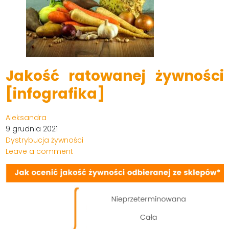
Jakość ratowanej żywności
[infografika]
Aleksandra
9 grudnia 2021
Dystrybucja żywności
Leave a comment