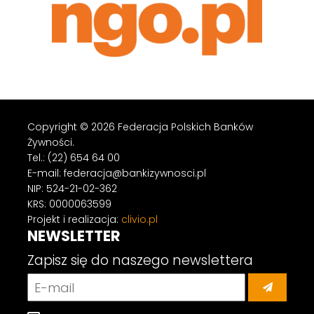
Copyright © 2026 Federacja Polskich Banków
Żywności.
Tel.: (22) 654 64 00
E-mail: federacja@bankizywnosci.pl
NIP: 524-21-02-362
KRS: 0000063599
Projekt i realizacja:
clivio.pl
NEWSLETTER
Zapisz się do naszego newslettera