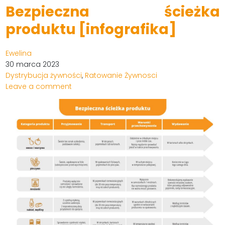
Bezpieczna ścieżka
produktu [infografika]
Ewelina
30 marca 2023
Dystrybucja żywności
,
Ratowanie Żywnosci
Leave a comment