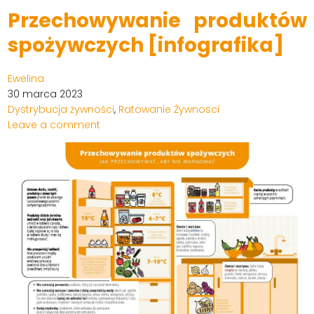
Przechowywanie produktów
spożywczych [infografika]
Ewelina
30 marca 2023
Dystrybucja żywności
,
Ratowanie Żywnosci
Leave a comment