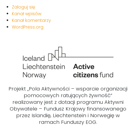
Zaloguj się
Kanał wpisów
Kanał komentarzy
WordPress.org
Projekt „Pola Aktywności – wsparcie organizacji
pomocowych ratujących żywność”
realizowany jest z dotacji programu Aktywni
Obywatele – Fundusz Krajowy finansowanego
przez Islandię, Liechtenstein i Norwegię w
ramach Funduszy EOG.