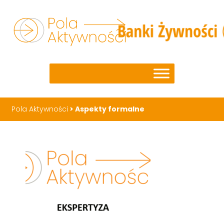
Pola Aktywności
>
Aspekty formalne