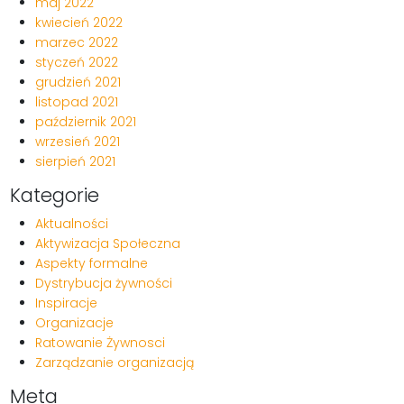
maj 2022
kwiecień 2022
marzec 2022
styczeń 2022
grudzień 2021
listopad 2021
październik 2021
wrzesień 2021
sierpień 2021
Kategorie
Aktualności
Aktywizacja Społeczna
Aspekty formalne
Dystrybucja żywności
Inspiracje
Organizacje
Ratowanie Żywnosci
Zarządzanie organizacją
Meta