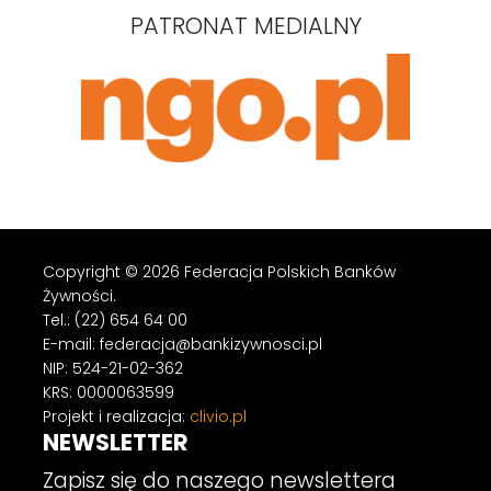
PATRONAT MEDIALNY
Copyright © 2026 Federacja Polskich Banków
Żywności.
Tel.: (22) 654 64 00
E-mail: federacja@bankizywnosci.pl
NIP: 524-21-02-362
KRS: 0000063599
Projekt i realizacja:
clivio.pl
NEWSLETTER
Zapisz się do naszego newslettera