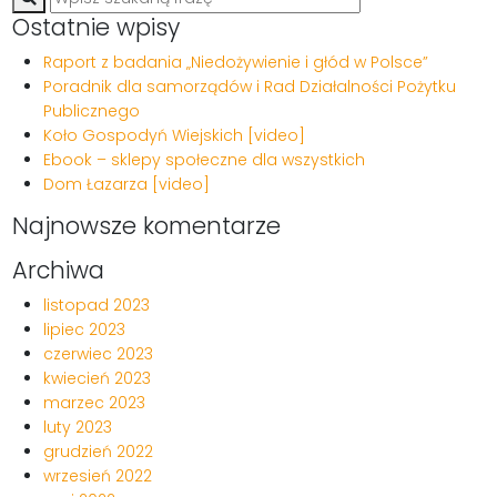
Ostatnie wpisy
Raport z badania „Niedożywienie i głód w Polsce”
Poradnik dla samorządów i Rad Działalności Pożytku
Publicznego
Koło Gospodyń Wiejskich [video]
Ebook – sklepy społeczne dla wszystkich
Dom Łazarza [video]
Najnowsze komentarze
Archiwa
listopad 2023
lipiec 2023
czerwiec 2023
kwiecień 2023
marzec 2023
luty 2023
grudzień 2022
wrzesień 2022