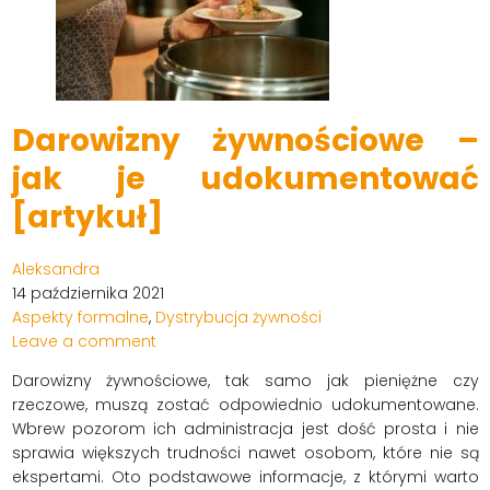
Darowizny żywnościowe –
jak je udokumentować
[artykuł]
Aleksandra
14 października 2021
Aspekty formalne
,
Dystrybucja żywności
Leave a comment
Darowizny żywnościowe, tak samo jak pieniężne czy
rzeczowe, muszą zostać odpowiednio udokumentowane.
Wbrew pozorom ich administracja jest dość prosta i nie
sprawia większych trudności nawet osobom, które nie są
ekspertami. Oto podstawowe informacje, z którymi warto