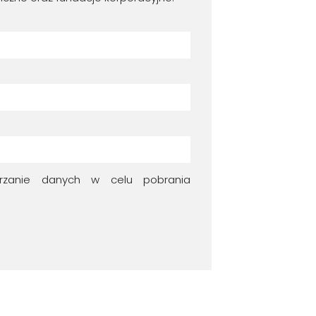
zanie danych w celu pobrania