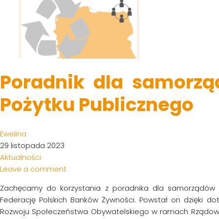
Poradnik dla samorząd
Pożytku Publicznego
Ewelina
29 listopada 2023
Aktualności
Leave a comment
Zachęcamy do korzystania z poradnika dla samorządów i 
Federację Polskich Banków Żywności. Powstał on dzięki d
Rozwoju Społeczeństwa Obywatelskiego w ramach Rządowe