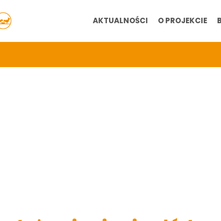
AKTUALNOŚCI
O PROJEKCIE