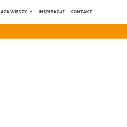
BAZA WIEDZY
INSPIRACJE
KONTAKT