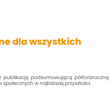
ne dla wszystkich
z publikacją podsumowującą półtoraroczną
społecznych w najbliższej przyszłości.