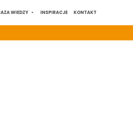
BAZA WIEDZY
INSPIRACJE
KONTAKT