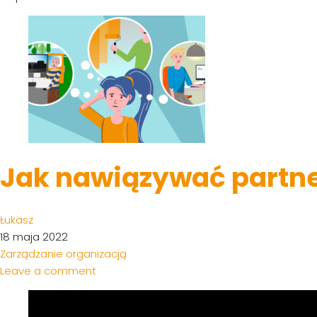
Jak nawiązywać partne
Łukasz
18 maja 2022
Zarządzanie organizacją
Leave a comment