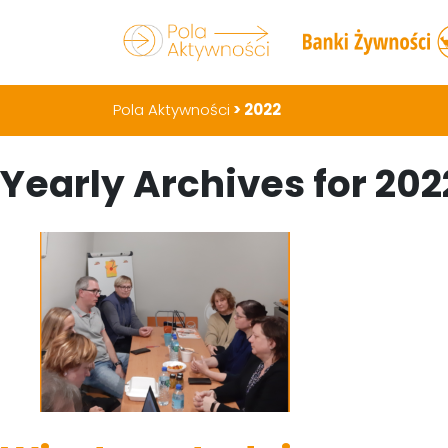
Pola Aktywności
>
2022
Yearly Archives for 202