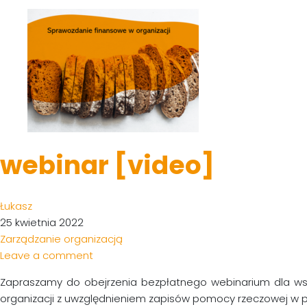
webinar [video]
Łukasz
25 kwietnia 2022
Zarządzanie organizacją
Leave a comment
Zapraszamy do obejrzenia bezpłatnego webinarium dla wsz
organizacji z uwzględnieniem zapisów pomocy rzeczowej w p