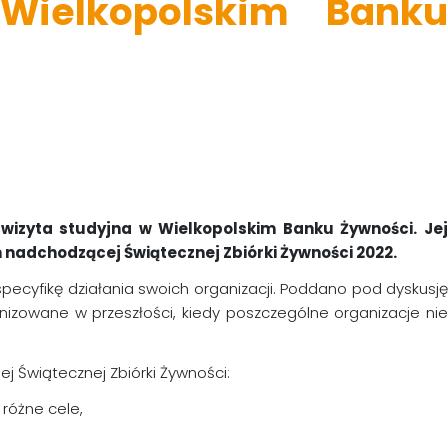
Wielkopolskim Banku
 wizyta studyjna w Wielkopolskim Banku Żywności. Jej
nadchodzącej Świątecznej Zbiórki Żywności 2022.
specyfikę działania swoich organizacji. Poddano pod dyskusję
anizowane w przeszłości, kiedy poszczególne organizacje nie
 Świątecznej Zbiórki Żywności:
różne cele,